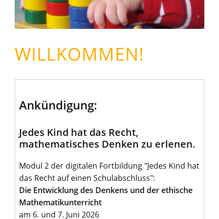
WILLKOMMEN!
Ankündigung:
Jedes Kind hat das Recht,
mathematisches Denken zu erlenen.
Modul 2 der digitalen Fortbildung "Jedes Kind hat
das Recht auf einen Schulabschluss":
Die Entwicklung des Denkens und der ethische
Mathematikunterricht
am 6. und 7. Juni 2026