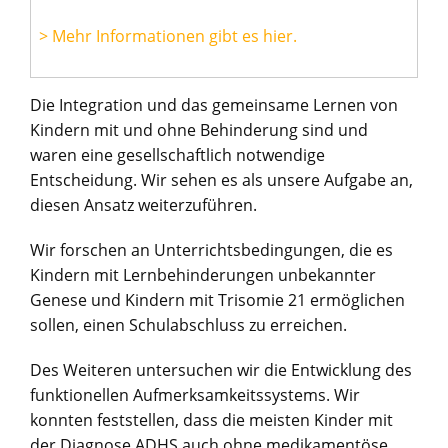
> Mehr Informationen gibt es hier.
Die Integration und das gemeinsame Lernen von
Kindern mit und ohne Behinderung sind und
waren eine gesellschaftlich notwendige
Entscheidung. Wir sehen es als unsere Aufgabe an,
diesen Ansatz weiterzuführen.
Wir forschen an Unterrichtsbedingungen, die es
Kindern mit Lernbehinderungen unbekannter
Genese und Kindern mit Trisomie 21 ermöglichen
sollen, einen Schulabschluss zu erreichen.
Des Weiteren untersuchen wir die Entwicklung des
funktionellen Aufmerksamkeitssystems. Wir
konnten feststellen, dass die meisten Kinder mit
der Diagnose ADHS auch ohne medikamentöse